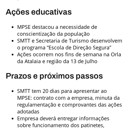
Ações educativas
MPSE destacou a necessidade de
conscientização da população
SMTT e Secretaria de Turismo desenvolvem
o programa “Escola de Direção Segura”
Ações ocorrem nos fins de semana na Orla
da Atalaia e região da 13 de Julho
Prazos e próximos passos
SMTT tem 20 dias para apresentar ao
MPSE: contrato com a empresa, minuta da
regulamentação e comprovantes das ações
adotadas
Empresa deverá entregar informações
sobre funcionamento dos patinetes,