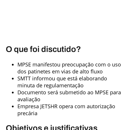
O que foi discutido?
MPSE manifestou preocupação com o uso
dos patinetes em vias de alto fluxo
SMTT informou que está elaborando
minuta de regulamentação
Documento será submetido ao MPSE para
avaliação
Empresa JETSHR opera com autorização
precária
Objetivos e justificativas