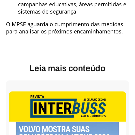
campanhas educativas, áreas permitidas e
sistemas de segurança
O MPSE aguarda o cumprimento das medidas
para analisar os próximos encaminhamentos.
Leia mais conteúdo