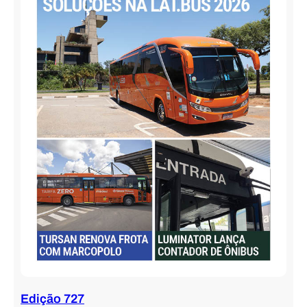
Edição 727