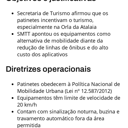
Secretaria de Turismo afirmou que os
patinetes incentivam o turismo,
especialmente na Orla da Atalaia
SMTT apontou os equipamentos como
alternativa de mobilidade diante da
redução de linhas de ônibus e do alto
custo dos aplicativos
Diretrizes operacionais
Patinetes obedecem à Política Nacional de
Mobilidade Urbana (Lei nº 12.587/2012)
Equipamentos têm limite de velocidade de
20 km/h
Contam com sinalização noturna, buzina e
travamento automático fora da área
permitida