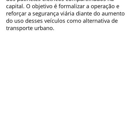
capital. O objetivo é formalizar a operação e
reforçar a segurança viária diante do aumento
do uso desses veículos como alternativa de
transporte urbano.