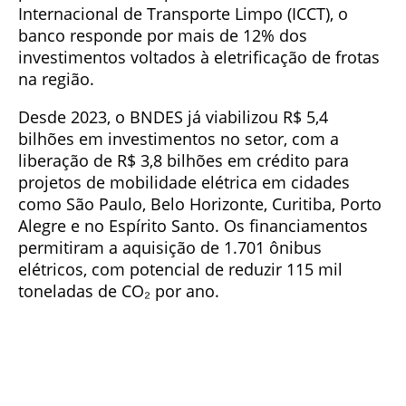
Internacional de Transporte Limpo (ICCT), o
banco responde por mais de 12% dos
investimentos voltados à eletrificação de frotas
na região.
Desde 2023, o BNDES já viabilizou R$ 5,4
bilhões em investimentos no setor, com a
liberação de R$ 3,8 bilhões em crédito para
projetos de mobilidade elétrica em cidades
como São Paulo, Belo Horizonte, Curitiba, Porto
Alegre e no Espírito Santo. Os financiamentos
permitiram a aquisição de 1.701 ônibus
elétricos, com potencial de reduzir 115 mil
toneladas de CO₂ por ano.