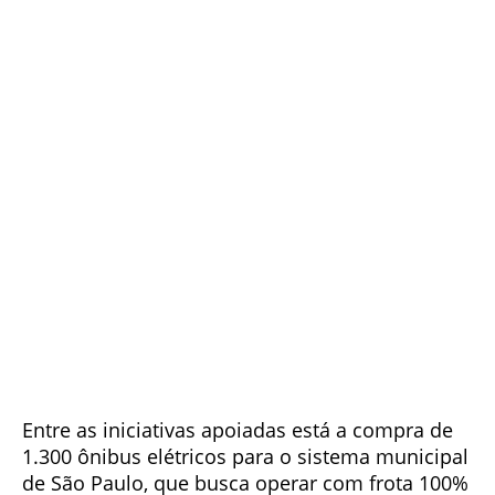
Entre as iniciativas apoiadas está a compra de
1.300 ônibus elétricos para o sistema municipal
de São Paulo, que busca operar com frota 100%