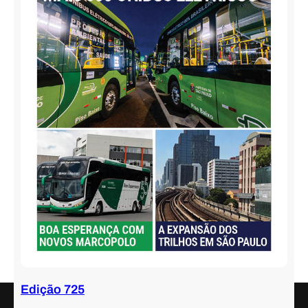
Edição 725