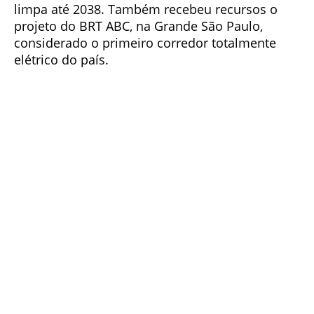
limpa até 2038. Também recebeu recursos o
projeto do BRT ABC, na Grande São Paulo,
considerado o primeiro corredor totalmente
elétrico do país.