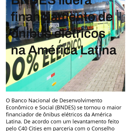
financiamento de
ônibus elétricos
na América Latina
O Banco Nacional de Desenvolvimento
Econômico e Social (BNDES) se tornou o maior
financiador de ônibus elétricos da América
Latina. De acordo com um levantamento feito
pelo C40 Cities em parceria com o Conselho