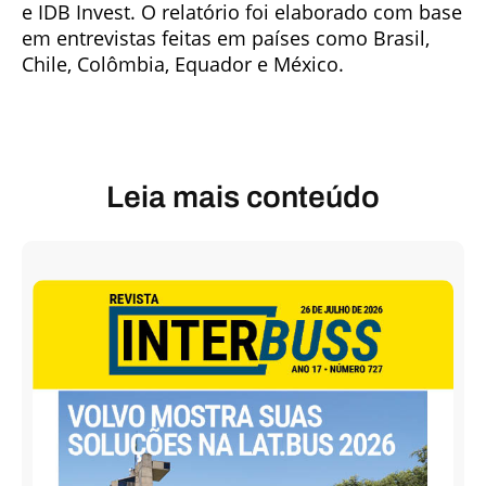
e IDB Invest. O relatório foi elaborado com base
em entrevistas feitas em países como Brasil,
Chile, Colômbia, Equador e México.
Leia mais conteúdo