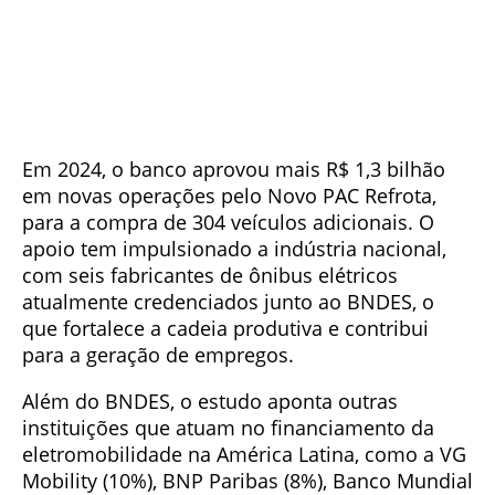
Em 2024, o banco aprovou mais R$ 1,3 bilhão
em novas operações pelo Novo PAC Refrota,
para a compra de 304 veículos adicionais. O
apoio tem impulsionado a indústria nacional,
com seis fabricantes de ônibus elétricos
atualmente credenciados junto ao BNDES, o
que fortalece a cadeia produtiva e contribui
para a geração de empregos.
Além do BNDES, o estudo aponta outras
instituições que atuam no financiamento da
eletromobilidade na América Latina, como a VG
Mobility (10%), BNP Paribas (8%), Banco Mundial