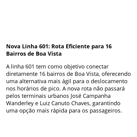
Nova Linha 601: Rota Eficiente para 16
Bairros de Boa Vista
A linha 601 tem como objetivo conectar
diretamente 16 bairros de Boa Vista, oferecendo
uma alternativa mais ágil para o deslocamento
nos horários de pico. A nova rota não passará
pelos terminais urbanos José Campanha
Wanderley e Luiz Canuto Chaves, garantindo
uma opção mais rápida para os passageiros.