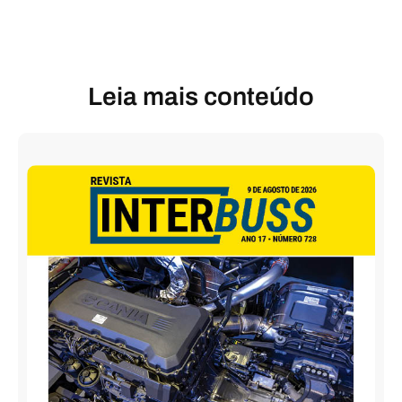
Leia mais conteúdo