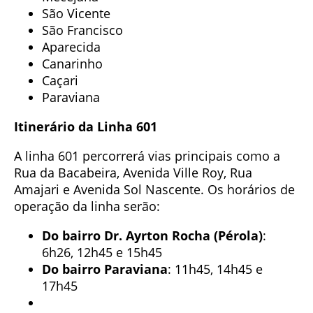
São Vicente
São Francisco
Aparecida
Canarinho
Caçari
Paraviana
Itinerário da Linha 601
A linha 601 percorrerá vias principais como a
Rua da Bacabeira, Avenida Ville Roy, Rua
Amajari e Avenida Sol Nascente. Os horários de
operação da linha serão:
Do bairro Dr. Ayrton Rocha (Pérola)
:
6h26, 12h45 e 15h45
Do bairro Paraviana
: 11h45, 14h45 e
17h45