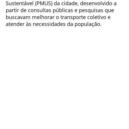
Sustentável (PMUS) da cidade, desenvolvido a
partir de consultas públicas e pesquisas que
buscavam melhorar o transporte coletivo e
atender às necessidades da população.