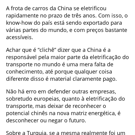
A frota de carros da China se eletrificou
rapidamente no prazo de três anos. Com isso, o
know-how do país está sendo exportado para
várias partes do mundo, e com preços bastante
acessíveis.
Achar que é “clichê” dizer que a China é a
responsável pela maior parte da eletrificação do
transporte no mundo é uma mera falta de
conhecimento, até porque qualquer coisa
diferente disso é material claramente pago.
Não há erro em defender outras empresas,
sobretudo europeias, quanto à eletrificação do
transporte, mas deixar de reconhecer o
potencial chinês na nova matriz energética, é
desconhecer ou negar o futuro.
Sobre a Turquia, se a mesma realmente foi um