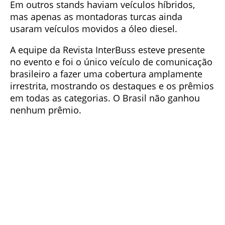
Em outros stands haviam veículos híbridos,
mas apenas as montadoras turcas ainda
usaram veículos movidos a óleo diesel.
A equipe da Revista InterBuss esteve presente
no evento e foi o único veículo de comunicação
brasileiro a fazer uma cobertura amplamente
irrestrita, mostrando os destaques e os prêmios
em todas as categorias. O Brasil não ganhou
nenhum prêmio.