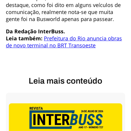
destaque, como foi dito em alguns veículos de
comunicação, realmente nota-se que muita
gente foi na Busworld apenas para passear.
Da Redação InterBuss.
Leia também:
Prefeitura do Rio anuncia obras
de novo terminal no BRT Transoeste
Leia mais conteúdo