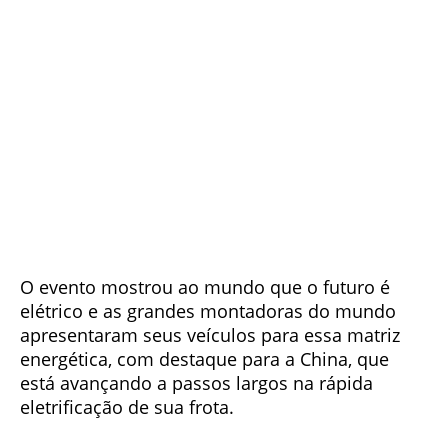
O evento mostrou ao mundo que o futuro é
elétrico e as grandes montadoras do mundo
apresentaram seus veículos para essa matriz
energética, com destaque para a China, que
está avançando a passos largos na rápida
eletrificação de sua frota.