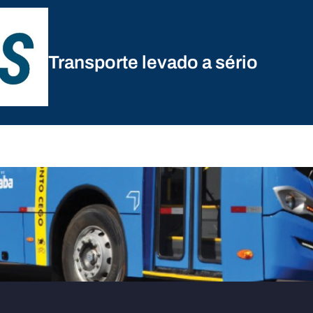
Transporte levado a sério