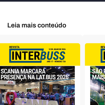
Leia mais conteúdo