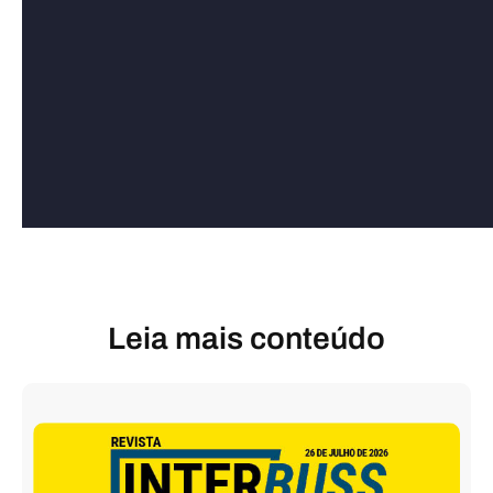
Leia mais conteúdo