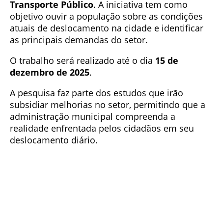
Transporte Público
. A iniciativa tem como
objetivo ouvir a população sobre as condições
atuais de deslocamento na cidade e identificar
as principais demandas do setor.
O trabalho será realizado até o dia
15 de
dezembro de 2025
.
A pesquisa faz parte dos estudos que irão
subsidiar melhorias no setor, permitindo que a
administração municipal compreenda a
realidade enfrentada pelos cidadãos em seu
deslocamento diário.