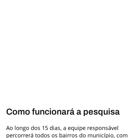
Como funcionará a pesquisa
Ao longo dos 15 dias, a equipe responsável
percorrerá todos os bairros do município, com