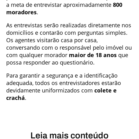
a meta de entrevistar aproximadamente
800
moradores
.
As entrevistas serão realizadas diretamente nos
domicílios e contarão com perguntas simples.
Os agentes visitarão casa por casa,
conversando com o responsável pelo imóvel ou
com qualquer morador
maior de 18 anos
que
possa responder ao questionário.
Para garantir a segurança e a identificação
adequada, todos os entrevistadores estarão
devidamente uniformizados com
colete e
crachá
.
Leia mais conteúdo