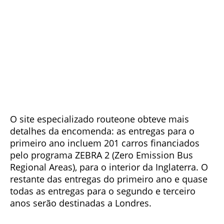
O site especializado routeone obteve mais
detalhes da encomenda: as entregas para o
primeiro ano incluem 201 carros financiados
pelo programa ZEBRA 2 (Zero Emission Bus
Regional Areas), para o interior da Inglaterra. O
restante das entregas do primeiro ano e quase
todas as entregas para o segundo e terceiro
anos serão destinadas a Londres.