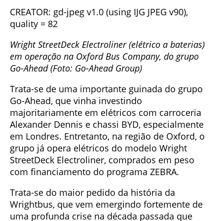
CREATOR: gd-jpeg v1.0 (using IJG JPEG v90),
quality = 82
Wright StreetDeck Electroliner (elétrico a baterias)
em operação na Oxford Bus Company, do grupo
Go-Ahead (Foto: Go-Ahead Group)
Trata-se de uma importante guinada do grupo
Go-Ahead, que vinha investindo
majoritariamente em elétricos com carroceria
Alexander Dennis e chassi BYD, especialmente
em Londres. Entretanto, na região de Oxford, o
grupo já opera elétricos do modelo Wright
StreetDeck Electroliner, comprados em peso
com financiamento do programa ZEBRA.
Trata-se do maior pedido da história da
Wrightbus, que vem emergindo fortemente de
uma profunda crise na década passada que