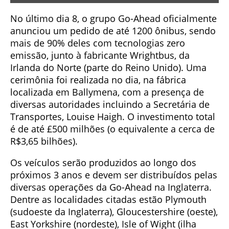
No último dia 8, o grupo Go-Ahead oficialmente
anunciou um pedido de até 1200 ônibus, sendo
mais de 90% deles com tecnologias zero
emissão, junto à fabricante Wrightbus, da
Irlanda do Norte (parte do Reino Unido). Uma
cerimônia foi realizada no dia, na fábrica
localizada em Ballymena, com a presença de
diversas autoridades incluindo a Secretária de
Transportes, Louise Haigh. O investimento total
é de até £500 milhões (o equivalente a cerca de
R$3,65 bilhões).
Os veículos serão produzidos ao longo dos
próximos 3 anos e devem ser distribuídos pelas
diversas operações da Go-Ahead na Inglaterra.
Dentre as localidades citadas estão Plymouth
(sudoeste da Inglaterra), Gloucestershire (oeste),
East Yorkshire (nordeste), Isle of Wight (ilha