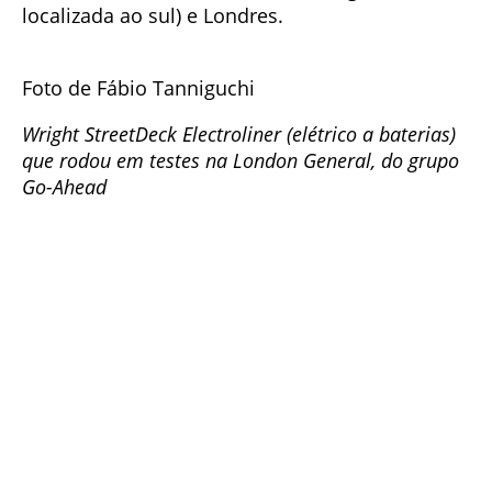
localizada ao sul) e Londres.
Foto de Fábio Tanniguchi
Wright StreetDeck Electroliner (elétrico a baterias)
que rodou em testes na London General, do grupo
Go-Ahead