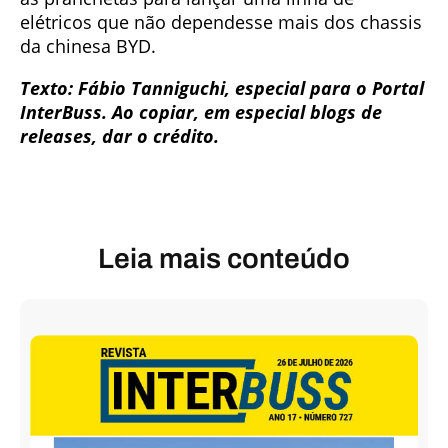
elétricos que não dependesse mais dos chassis
da chinesa BYD.
Texto: Fábio Tanniguchi, especial para o Portal
InterBuss. Ao copiar, em especial blogs de
releases, dar o crédito.
Leia mais conteúdo