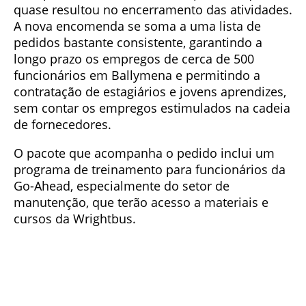
quase resultou no encerramento das atividades.
A nova encomenda se soma a uma lista de
pedidos bastante consistente, garantindo a
longo prazo os empregos de cerca de 500
funcionários em Ballymena e permitindo a
contratação de estagiários e jovens aprendizes,
sem contar os empregos estimulados na cadeia
de fornecedores.
O pacote que acompanha o pedido inclui um
programa de treinamento para funcionários da
Go-Ahead, especialmente do setor de
manutenção, que terão acesso a materiais e
cursos da Wrightbus.