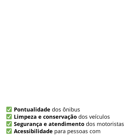
Pontualidade
dos ônibus
Limpeza e conservação
dos veículos
Segurança e atendimento
dos motoristas
Acessibilidade
para pessoas com