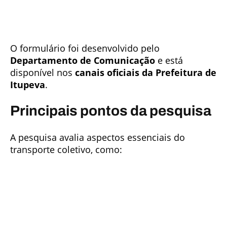
O formulário foi desenvolvido pelo
Departamento de Comunicação
e está
disponível nos
canais oficiais da Prefeitura de
Itupeva
.
Principais pontos da pesquisa
A pesquisa avalia aspectos essenciais do
transporte coletivo, como: