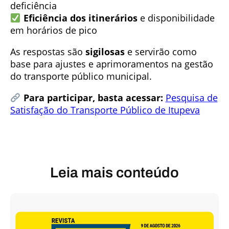
deficiência
Eficiência dos itinerários
e disponibilidade
em horários de pico
As respostas são
sigilosas
e servirão como
base para ajustes e aprimoramentos na gestão
do transporte público municipal.
Para participar, basta acessar:
Pesquisa de
Satisfação do Transporte Público de Itupeva
Leia mais conteúdo