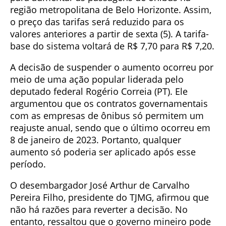
região metropolitana de Belo Horizonte. Assim,
o preço das tarifas será reduzido para os
valores anteriores a partir de sexta (5). A tarifa-
base do sistema voltará de R$ 7,70 para R$ 7,20.
A decisão de suspender o aumento ocorreu por
meio de uma ação popular liderada pelo
deputado federal Rogério Correia (PT). Ele
argumentou que os contratos governamentais
com as empresas de ônibus só permitem um
reajuste anual, sendo que o último ocorreu em
8 de janeiro de 2023. Portanto, qualquer
aumento só poderia ser aplicado após esse
período.
O desembargador José Arthur de Carvalho
Pereira Filho, presidente do TJMG, afirmou que
não há razões para reverter a decisão. No
entanto, ressaltou que o governo mineiro pode