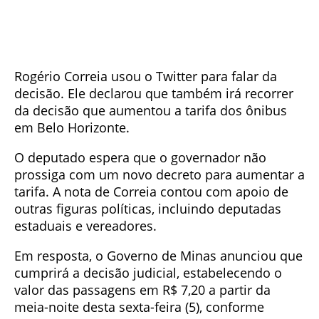
Rogério Correia usou o Twitter para falar da
decisão. Ele declarou que também irá recorrer
da decisão que aumentou a tarifa dos ônibus
em Belo Horizonte.
O deputado espera que o governador não
prossiga com um novo decreto para aumentar a
tarifa. A nota de Correia contou com apoio de
outras figuras políticas, incluindo deputadas
estaduais e vereadores.
Em resposta, o Governo de Minas anunciou que
cumprirá a decisão judicial, estabelecendo o
valor das passagens em R$ 7,20 a partir da
meia-noite desta sexta-feira (5), conforme