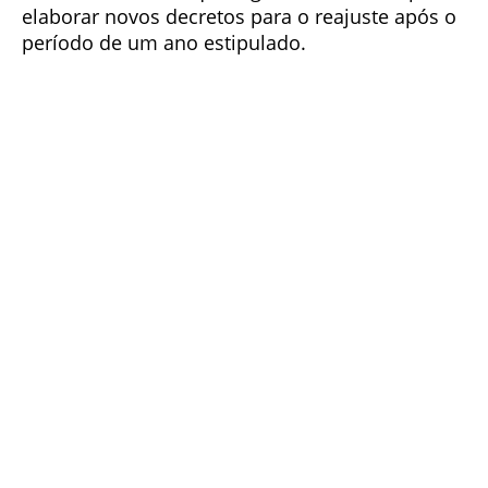
elaborar novos decretos para o reajuste após o
período de um ano estipulado.