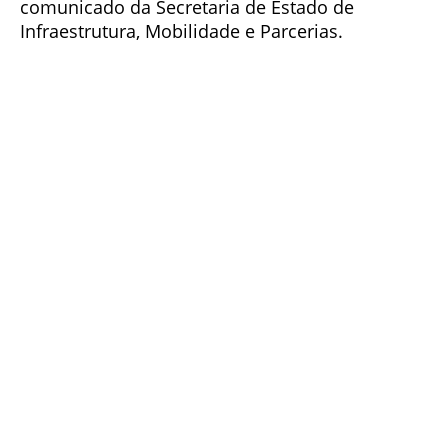
comunicado da Secretaria de Estado de
Infraestrutura, Mobilidade e Parcerias.