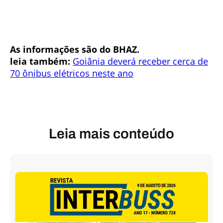
As informações são do BHAZ.
leia também:
Goiânia deverá receber cerca de
70 ônibus elétricos neste ano
Leia mais conteúdo