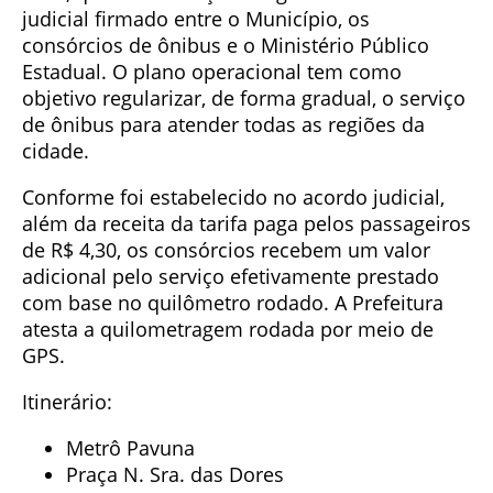
judicial firmado entre o Município, os
consórcios de ônibus e o Ministério Público
Estadual. O plano operacional tem como
objetivo regularizar, de forma gradual, o serviço
de ônibus para atender todas as regiões da
cidade.
Conforme foi estabelecido no acordo judicial,
além da receita da tarifa paga pelos passageiros
de R$ 4,30, os consórcios recebem um valor
adicional pelo serviço efetivamente prestado
com base no quilômetro rodado. A Prefeitura
atesta a quilometragem rodada por meio de
GPS.
Itinerário:
Metrô Pavuna
Praça N. Sra. das Dores