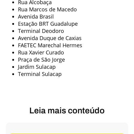
Rua Alcobaça
Rua Marcos de Macedo
Avenida Brasil
Estação BRT Guadalupe
Terminal Deodoro
Avenida Duque de Caxias
FAETEC Marechal Hermes
Rua Xavier Curado
Praça de São Jorge
Jardim Sulacap
Terminal Sulacap
Leia mais conteúdo