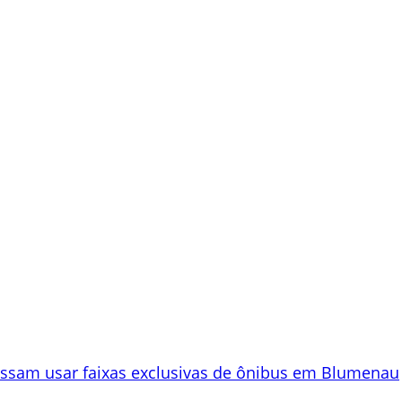
ossam usar faixas exclusivas de ônibus em Blumenau