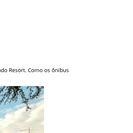
ando Resort. Como os ônibus