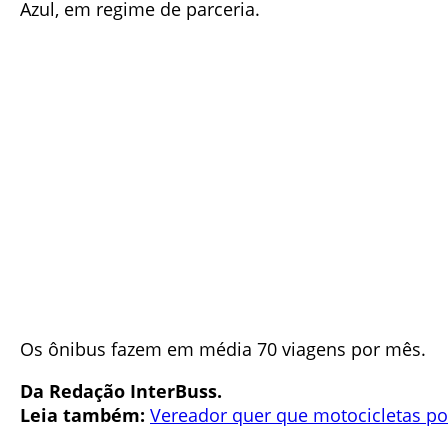
Azul, em regime de parceria.
Os ônibus fazem em média 70 viagens por mês.
Da Redação InterBuss.
Leia também:
Vereador quer que motocicletas p