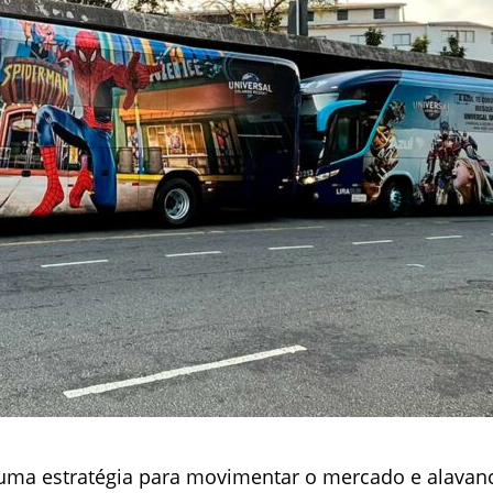
 uma estratégia para movimentar o mercado e alavan