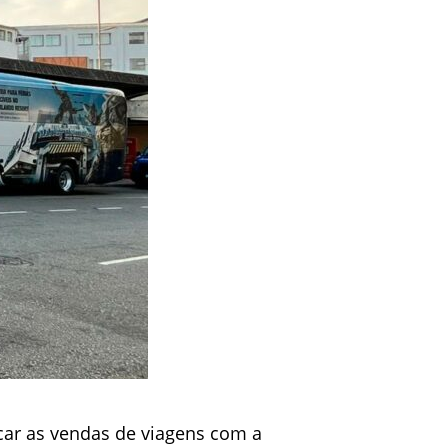
car as vendas de viagens com a