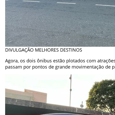
DIVULGAÇÃO MELHORES DESTINOS
Agora, os dois ônibus estão plotados com atraçõe
passam por pontos de grande movimentação de pess