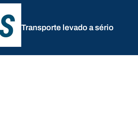
Transporte levado a sério