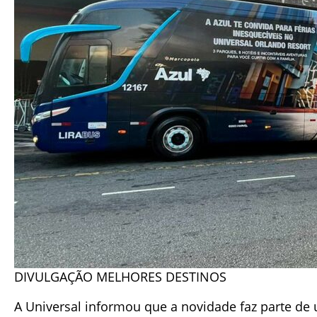
DIVULGAÇÃO MELHORES DESTINOS
A Universal informou que a novidade faz parte de