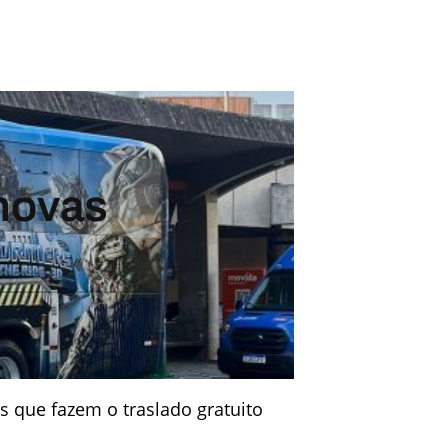
 novas
 que fazem o traslado gratuito