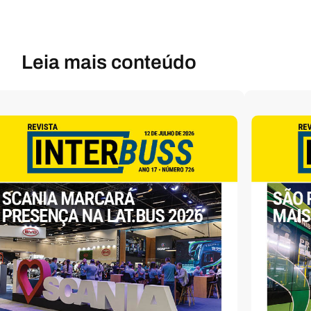
Leia mais conteúdo