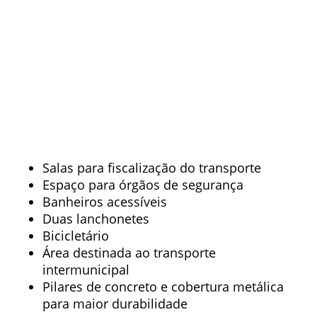
Salas para fiscalização do transporte
Espaço para órgãos de segurança
Banheiros acessíveis
Duas lanchonetes
Bicicletário
Área destinada ao transporte
intermunicipal
Pilares de concreto e cobertura metálica
para maior durabilidade