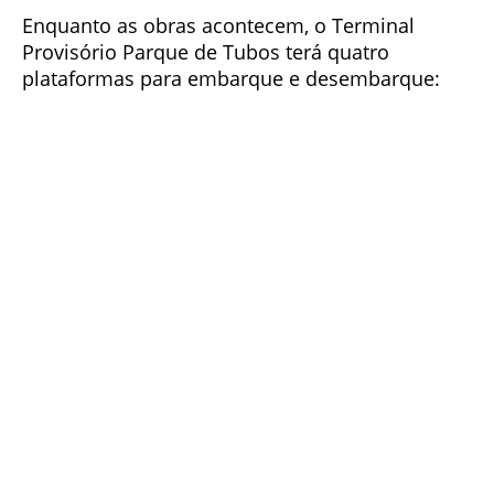
Enquanto as obras acontecem, o Terminal
Provisório Parque de Tubos terá quatro
plataformas para embarque e desembarque: