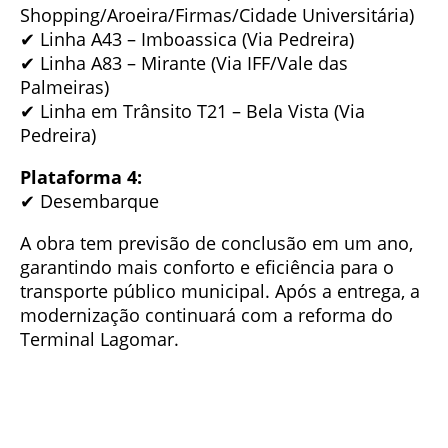
Shopping/Aroeira/Firmas/Cidade Universitária)
✔ Linha A43 – Imboassica (Via Pedreira)
✔ Linha A83 – Mirante (Via IFF/Vale das
Palmeiras)
✔ Linha em Trânsito T21 – Bela Vista (Via
Pedreira)
Plataforma 4:
✔ Desembarque
A obra tem previsão de conclusão em um ano,
garantindo mais conforto e eficiência para o
transporte público municipal. Após a entrega, a
modernização continuará com a reforma do
Terminal Lagomar.