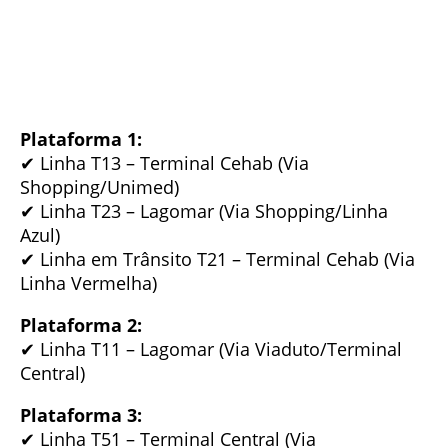
Plataforma 1:
✔ Linha T13 – Terminal Cehab (Via
Shopping/Unimed)
✔ Linha T23 – Lagomar (Via Shopping/Linha
Azul)
✔ Linha em Trânsito T21 – Terminal Cehab (Via
Linha Vermelha)
Plataforma 2:
✔ Linha T11 – Lagomar (Via Viaduto/Terminal
Central)
Plataforma 3:
✔ Linha T51 – Terminal Central (Via