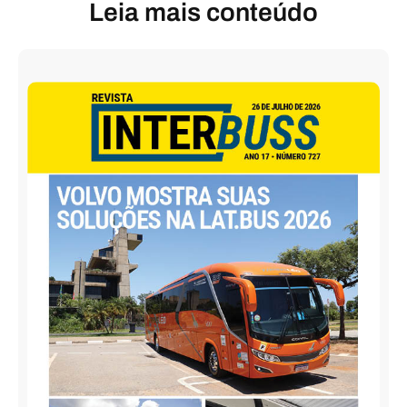
Leia mais conteúdo