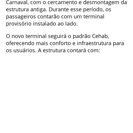
Carnaval, com o cercamento e desmontagem da
estrutura antiga. Durante esse período, os
passageiros contarão com um terminal
provisório instalado ao lado.
O novo terminal seguirá o padrão Cehab,
oferecendo mais conforto e infraestrutura para
os usuários. A estrutura contará com: