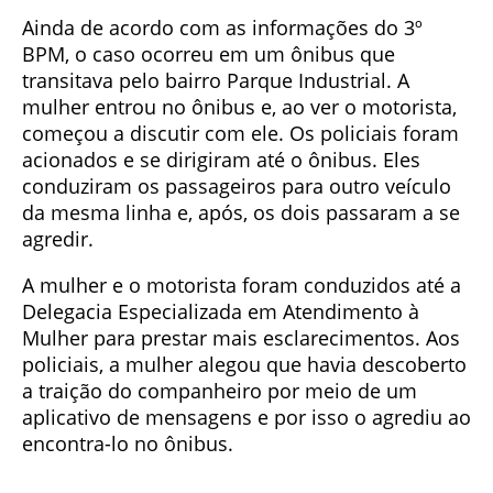
Ainda de acordo com as informações do 3º
BPM, o caso ocorreu em um ônibus que
transitava pelo bairro Parque Industrial. A
mulher entrou no ônibus e, ao ver o motorista,
começou a discutir com ele. Os policiais foram
acionados e se dirigiram até o ônibus. Eles
conduziram os passageiros para outro veículo
da mesma linha e, após, os dois passaram a se
agredir.
A mulher e o motorista foram conduzidos até a
Delegacia Especializada em Atendimento à
Mulher para prestar mais esclarecimentos. Aos
policiais, a mulher alegou que havia descoberto
a traição do companheiro por meio de um
aplicativo de mensagens e por isso o agrediu ao
encontra-lo no ônibus.