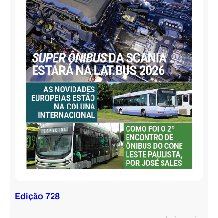
Edição 728