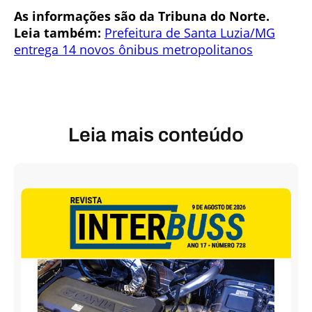
As informações são da Tribuna do Norte.
Leia também:
Prefeitura de Santa Luzia/MG
entrega 14 novos ônibus metropolitanos
Leia mais conteúdo