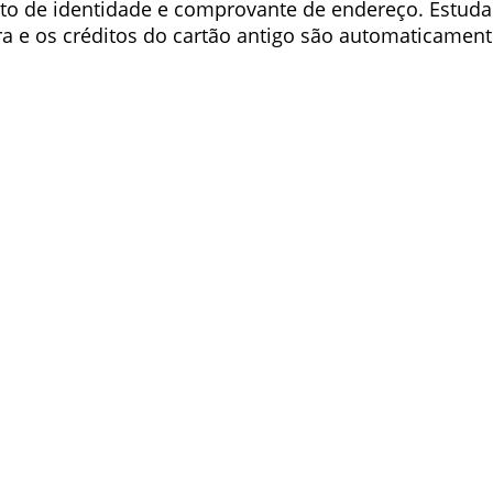
nto de identidade e comprovante de endereço. Estu
ra e os créditos do cartão antigo são automaticament