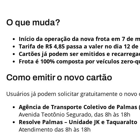
O que muda?
Início da operação da nova frota em 7 de 
Tarifa de R$ 4,85 passa a valer no dia 12 d
Cartões já podem ser emitidos e recarrega
Frota é 100% composta por veículos zero-
Como emitir o novo cartão
Usuários já podem solicitar gratuitamente o novo 
Agência de Transporte Coletivo de Palmas 
Avenida Teotônio Segurado, das 8h às 18h
Resolve Palmas – Unidade JK e Taquaralto
Atendimento das 8h às 18h