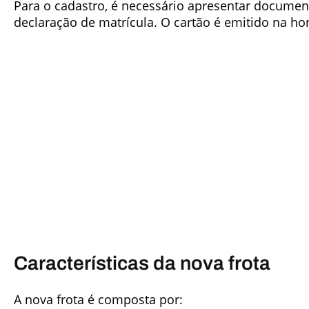
Para o cadastro, é necessário apresentar docume
declaração de matrícula. O cartão é emitido na ho
Características da nova frota
A nova frota é composta por: