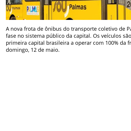
A nova frota de ônibus do transporte coletivo de 
fase no sistema público da capital. Os veículos sã
primeira capital brasileira a operar com 100% da 
domingo, 12 de maio.