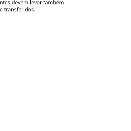
dantes devem levar também
e transferidos.