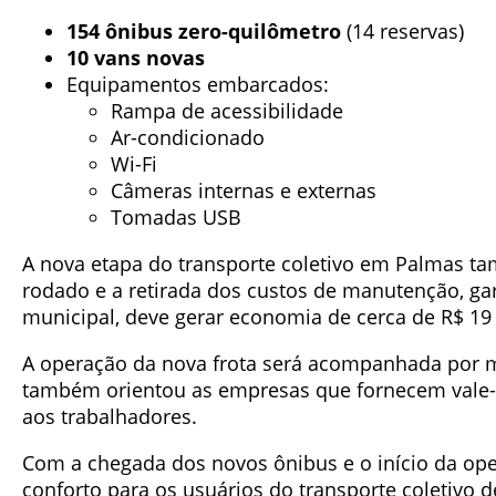
154 ônibus zero-quilômetro
(14 reservas)
10 vans novas
Equipamentos embarcados:
Rampa de acessibilidade
Ar-condicionado
Wi-Fi
Câmeras internas e externas
Tomadas USB
A nova etapa do transporte coletivo em Palmas 
rodado e a retirada dos custos de manutenção, ga
municipal, deve gerar economia de cerca de R$ 19
A operação da nova frota será acompanhada por 
também orientou as empresas que fornecem vale-tra
aos trabalhadores.
Com a chegada dos novos ônibus e o início da oper
conforto para os usuários do transporte coletivo 