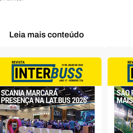
Leia mais conteúdo