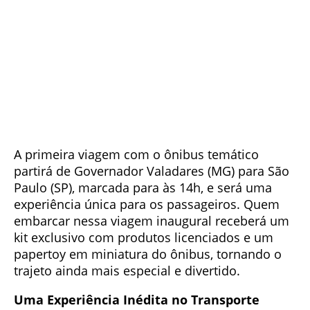
A primeira viagem com o ônibus temático
partirá de Governador Valadares (MG) para São
Paulo (SP), marcada para às 14h, e será uma
experiência única para os passageiros. Quem
embarcar nessa viagem inaugural receberá um
kit exclusivo com produtos licenciados e um
papertoy em miniatura do ônibus, tornando o
trajeto ainda mais especial e divertido.
Uma Experiência Inédita no Transporte