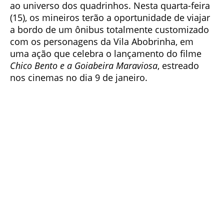
ao universo dos quadrinhos. Nesta quarta-feira
(15), os mineiros terão a oportunidade de viajar
a bordo de um ônibus totalmente customizado
com os personagens da Vila Abobrinha, em
uma ação que celebra o lançamento do filme
Chico Bento e a Goiabeira Maraviosa
, estreado
nos cinemas no dia 9 de janeiro.