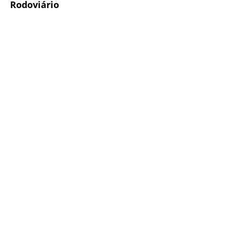
Rodoviário