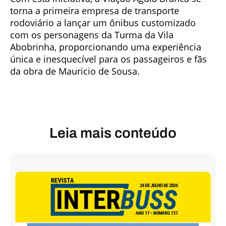
torna a primeira empresa de transporte
rodoviário a lançar um ônibus customizado
com os personagens da Turma da Vila
Abobrinha, proporcionando uma experiência
única e inesquecível para os passageiros e fãs
da obra de Mauricio de Sousa.
Leia mais conteúdo