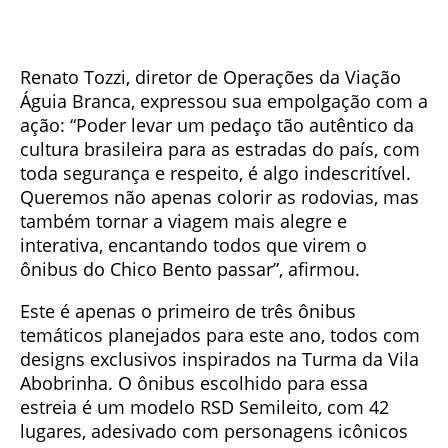
Renato Tozzi, diretor de Operações da Viação
Águia Branca, expressou sua empolgação com a
ação: “Poder levar um pedaço tão autêntico da
cultura brasileira para as estradas do país, com
toda segurança e respeito, é algo indescritível.
Queremos não apenas colorir as rodovias, mas
também tornar a viagem mais alegre e
interativa, encantando todos que virem o
ônibus do Chico Bento passar”, afirmou.
Este é apenas o primeiro de três ônibus
temáticos planejados para este ano, todos com
designs exclusivos inspirados na Turma da Vila
Abobrinha. O ônibus escolhido para essa
estreia é um modelo RSD Semileito, com 42
lugares, adesivado com personagens icônicos