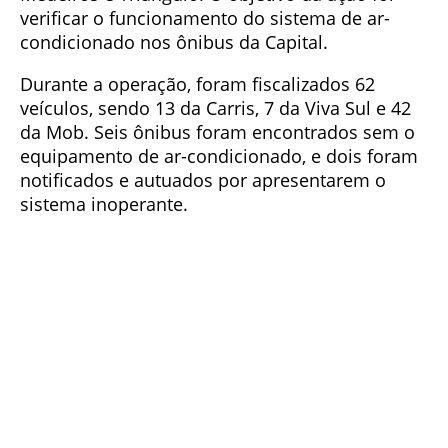
verificar o funcionamento do sistema de ar-
condicionado nos ônibus da Capital.
Durante a operação, foram fiscalizados 62
veículos, sendo 13 da Carris, 7 da Viva Sul e 42
da Mob. Seis ônibus foram encontrados sem o
equipamento de ar-condicionado, e dois foram
notificados e autuados por apresentarem o
sistema inoperante.