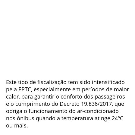
Este tipo de fiscalização tem sido intensificado
pela EPTC, especialmente em períodos de maior
calor, para garantir o conforto dos passageiros
e o cumprimento do Decreto 19.836/2017, que
obriga o funcionamento do ar-condicionado
nos ônibus quando a temperatura atinge 24ºC
ou mais.