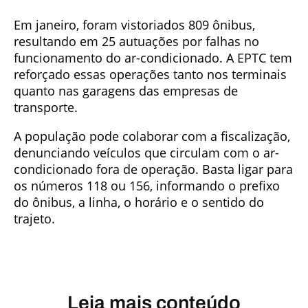
Em janeiro, foram vistoriados 809 ônibus,
resultando em 25 autuações por falhas no
funcionamento do ar-condicionado. A EPTC tem
reforçado essas operações tanto nos terminais
quanto nas garagens das empresas de
transporte.
A população pode colaborar com a fiscalização,
denunciando veículos que circulam com o ar-
condicionado fora de operação. Basta ligar para
os números 118 ou 156, informando o prefixo
do ônibus, a linha, o horário e o sentido do
trajeto.
Leia mais conteúdo