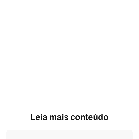
Leia mais conteúdo