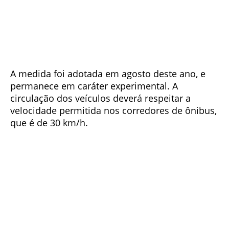
A medida foi adotada em agosto deste ano, e
permanece em caráter experimental. A
circulação dos veículos deverá respeitar a
velocidade permitida nos corredores de ônibus,
que é de 30 km/h.