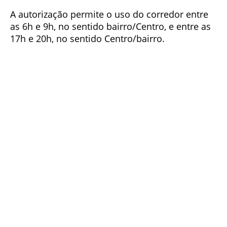
A autorização permite o uso do corredor entre
as 6h e 9h, no sentido bairro/Centro, e entre as
17h e 20h, no sentido Centro/bairro.