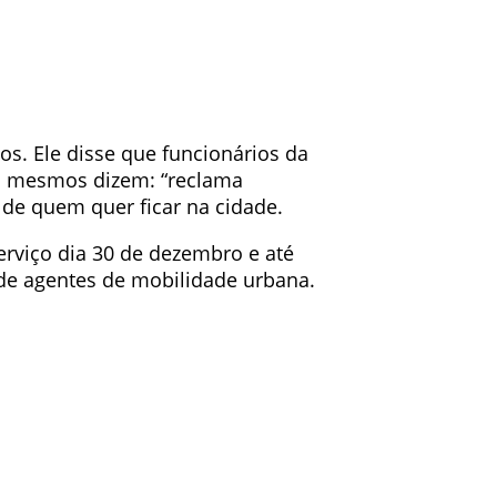
os. Ele disse que funcionários da
os mesmos dizem: “reclama
 de quem quer ficar na cidade.
rviço dia 30 de dezembro e até
 de agentes de mobilidade urbana.