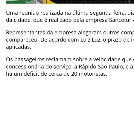
Uma reunião realizada na última segunda-feira, di
da cidade, que é realizado pela empresa Sancetur 
Representantes da empresa alegaram outros compr
compareceu. De acordo com Luiz Luz, o prazo de i
aplicadas.
Os passageiros reclamam sobre a velocidade que o
concessionária do serviço, a Rápido São Paulo, e
há um déficit de cerca de 20 motoristas.