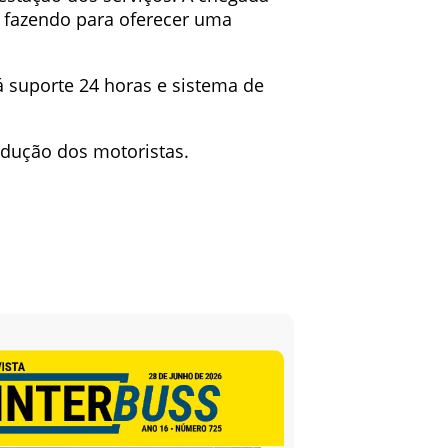
 fazendo para oferecer uma
á suporte 24 horas e sistema de
ndução dos motoristas.