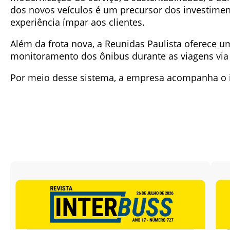
dos novos veículos é um precursor dos investime
experiência ímpar aos clientes.
Além da frota nova, a Reunidas Paulista oferece 
monitoramento dos ônibus durante as viagens via
Por meio desse sistema, a empresa acompanha o it