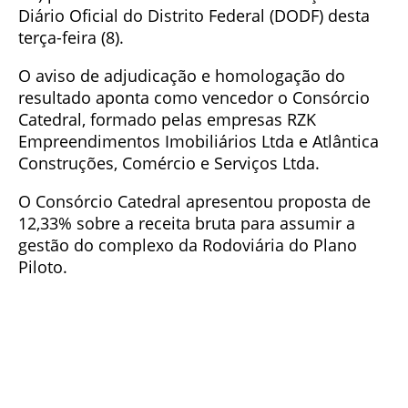
Diário Oficial do Distrito Federal (DODF) desta
terça-feira (8).
O aviso de adjudicação e homologação do
resultado aponta como vencedor o Consórcio
Catedral, formado pelas empresas RZK
Empreendimentos Imobiliários Ltda e Atlântica
Construções, Comércio e Serviços Ltda.
O Consórcio Catedral apresentou proposta de
12,33% sobre a receita bruta para assumir a
gestão do complexo da Rodoviária do Plano
Piloto.