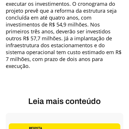
executar os investimentos. O cronograma do
projeto prevê que a reforma da estrutura seja
concluída em até quatro anos, com
investimentos de R$ 54,9 milhões. Nos
primeiros três anos, deverão ser investidos
outros R$ 57,7 milhões. Já a implantação de
infraestrutura dos estacionamentos e do
sistema operacional tem custo estimado em R$
7 milhões, com prazo de dois anos para
execução.
Leia mais conteúdo