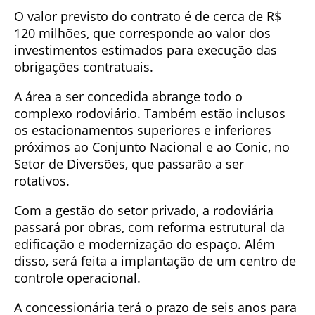
O valor previsto do contrato é de cerca de R$
120 milhões, que corresponde ao valor dos
investimentos estimados para execução das
obrigações contratuais.
A área a ser concedida abrange todo o
complexo rodoviário. Também estão inclusos
os estacionamentos superiores e inferiores
próximos ao Conjunto Nacional e ao Conic, no
Setor de Diversões, que passarão a ser
rotativos.
Com a gestão do setor privado, a rodoviária
passará por obras, com reforma estrutural da
edificação e modernização do espaço. Além
disso, será feita a implantação de um centro de
controle operacional.
A concessionária terá o prazo de seis anos para