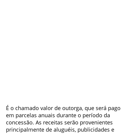
É o chamado valor de outorga, que será pago
em parcelas anuais durante o período da
concessão. As receitas serão provenientes
principalmente de aluguéis, publicidades e