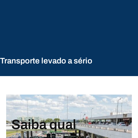
Transporte levado a sério
Saiba qual