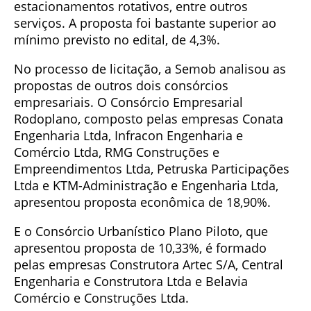
estacionamentos rotativos, entre outros
serviços. A proposta foi bastante superior ao
mínimo previsto no edital, de 4,3%.
No processo de licitação, a Semob analisou as
propostas de outros dois consórcios
empresariais. O Consórcio Empresarial
Rodoplano, composto pelas empresas Conata
Engenharia Ltda, Infracon Engenharia e
Comércio Ltda, RMG Construções e
Empreendimentos Ltda, Petruska Participações
Ltda e KTM-Administração e Engenharia Ltda,
apresentou proposta econômica de 18,90%.
E o Consórcio Urbanístico Plano Piloto, que
apresentou proposta de 10,33%, é formado
pelas empresas Construtora Artec S/A, Central
Engenharia e Construtora Ltda e Belavia
Comércio e Construções Ltda.