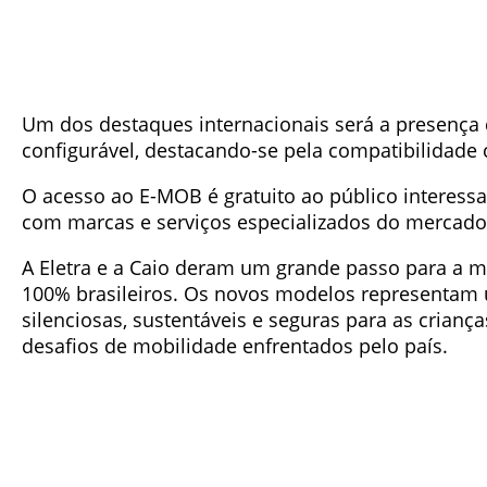
Um dos destaques internacionais será a presença 
configurável, destacando-se pela compatibilidade 
O acesso ao E-MOB é gratuito ao público interessa
com marcas e serviços especializados do mercado
A Eletra e a Caio deram um grande passo para a mo
100% brasileiros. Os novos modelos representam 
silenciosas, sustentáveis e seguras para as crianç
desafios de mobilidade enfrentados pelo país.