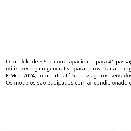
O modelo de 9,6m, com capacidade para 41 passag
utiliza recarga regenerativa para aproveitar a ene
E-Mob 2024, comporta até 52 passageiros sentado
Os modelos são equipados com ar-condicionado e ca