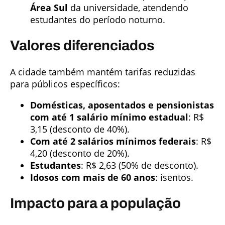
Área Sul
da universidade, atendendo
estudantes do período noturno.
Valores diferenciados
A cidade também mantém tarifas reduzidas
para públicos específicos:
Domésticas, aposentados e pensionistas
com até 1 salário mínimo estadual
: R$
3,15 (desconto de 40%).
Com até 2 salários mínimos federais
: R$
4,20 (desconto de 20%).
Estudantes
: R$ 2,63 (50% de desconto).
Idosos com mais de 60 anos
: isentos.
Impacto para a população