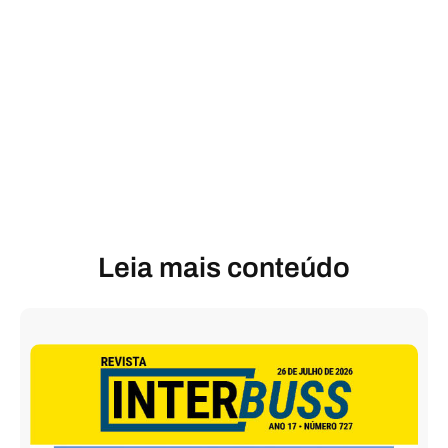
Leia mais conteúdo