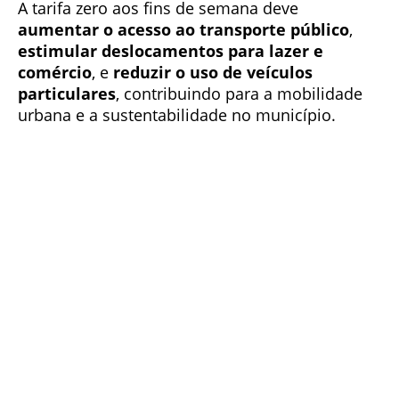
A tarifa zero aos fins de semana deve
aumentar o acesso ao transporte público
,
estimular deslocamentos para lazer e
comércio
, e
reduzir o uso de veículos
particulares
, contribuindo para a mobilidade
urbana e a sustentabilidade no município.