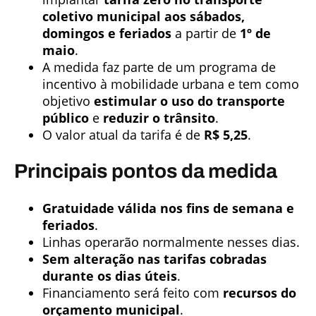
coletivo municipal aos sábados,
domingos e feriados
a partir de
1º de
maio
.
A medida faz parte de um programa de
incentivo à mobilidade urbana e tem como
objetivo
estimular o uso do transporte
público
e
reduzir o trânsito
.
O valor atual da tarifa é de
R$ 5,25
.
Principais pontos da medida
Gratuidade válida nos fins de semana e
feriados
.
Linhas operarão normalmente nesses dias.
Sem alteração nas tarifas cobradas
durante os dias úteis
.
Financiamento será feito com
recursos do
orçamento municipal
.