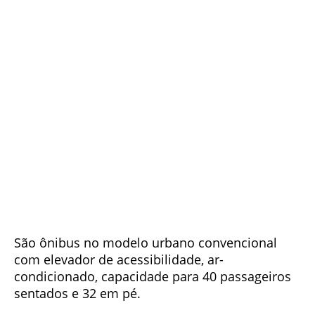
São ônibus no modelo urbano convencional
com elevador de acessibilidade, ar-
condicionado, capacidade para 40 passageiros
sentados e 32 em pé.