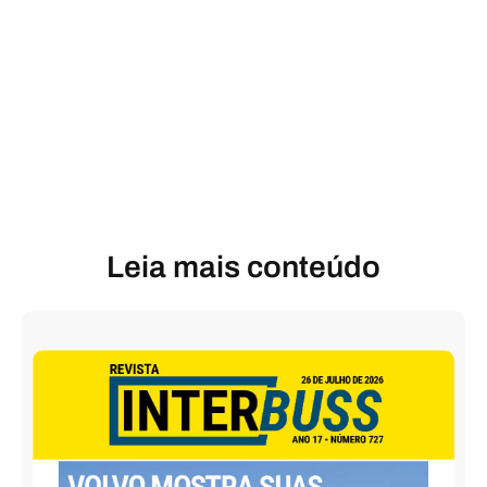
Leia mais conteúdo