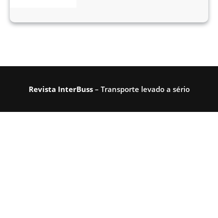
Revista InterBuss
– Transporte levado a sério