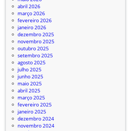
abril 2026
março 2026
fevereiro 2026
janeiro 2026
dezembro 2025
novembro 2025
outubro 2025
setembro 2025
agosto 2025
julho 2025
junho 2025
maio 2025
abril 2025
março 2025
fevereiro 2025
janeiro 2025
dezembro 2024
novembro 2024