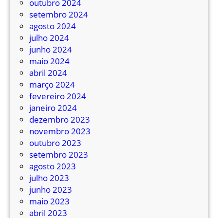
outubro 2024
setembro 2024
agosto 2024
julho 2024
junho 2024
maio 2024
abril 2024
março 2024
fevereiro 2024
janeiro 2024
dezembro 2023
novembro 2023
outubro 2023
setembro 2023
agosto 2023
julho 2023
junho 2023
maio 2023
abril 2023