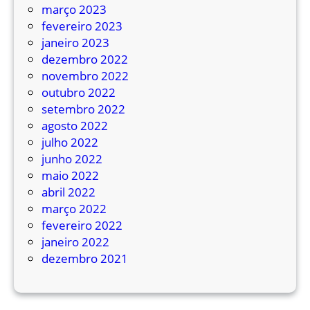
março 2023
fevereiro 2023
janeiro 2023
dezembro 2022
novembro 2022
outubro 2022
setembro 2022
agosto 2022
julho 2022
junho 2022
maio 2022
abril 2022
março 2022
fevereiro 2022
janeiro 2022
dezembro 2021