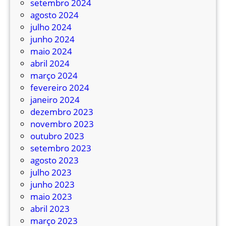
setembro 2024
agosto 2024
julho 2024
junho 2024
maio 2024
abril 2024
março 2024
fevereiro 2024
janeiro 2024
dezembro 2023
novembro 2023
outubro 2023
setembro 2023
agosto 2023
julho 2023
junho 2023
maio 2023
abril 2023
março 2023