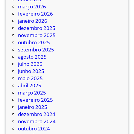
março 2026
fevereiro 2026
janeiro 2026
dezembro 2025
novembro 2025
outubro 2025
setembro 2025
agosto 2025
julho 2025
junho 2025
maio 2025
abril 2025
março 2025
fevereiro 2025
janeiro 2025
dezembro 2024
novembro 2024
outubro 2024