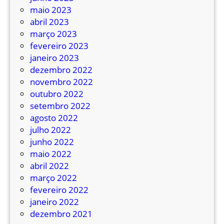
m
maio 2023
i
abril 2023
z
março 2023
e
fevereiro 2023
!
janeiro 2023
dezembro 2022
novembro 2022
outubro 2022
setembro 2022
agosto 2022
julho 2022
junho 2022
maio 2022
abril 2022
março 2022
fevereiro 2022
janeiro 2022
dezembro 2021