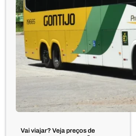
Vai viajar? Veja preços de