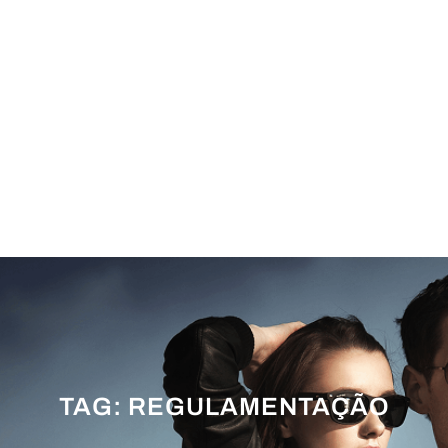
TAG:
REGULAMENTAÇÃO