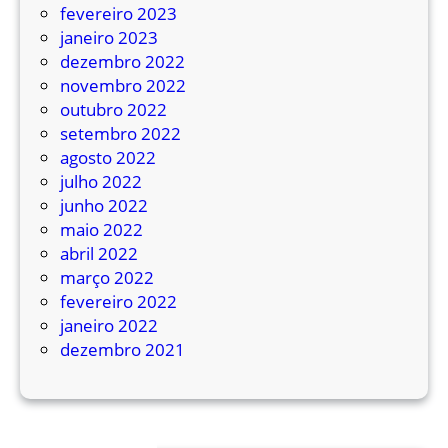
fevereiro 2023
janeiro 2023
dezembro 2022
novembro 2022
outubro 2022
setembro 2022
agosto 2022
julho 2022
junho 2022
maio 2022
abril 2022
março 2022
fevereiro 2022
janeiro 2022
dezembro 2021