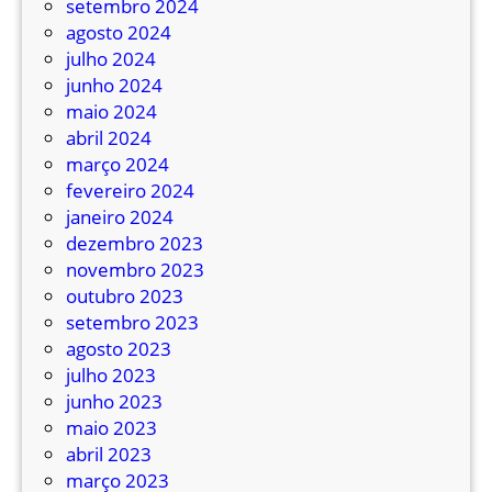
setembro 2024
agosto 2024
julho 2024
junho 2024
maio 2024
abril 2024
março 2024
fevereiro 2024
janeiro 2024
dezembro 2023
novembro 2023
outubro 2023
setembro 2023
agosto 2023
julho 2023
junho 2023
maio 2023
abril 2023
março 2023