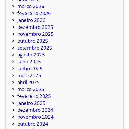
março 2026
fevereiro 2026
janeiro 2026
dezembro 2025
novembro 2025
outubro 2025
setembro 2025
agosto 2025
julho 2025
junho 2025
maio 2025
abril 2025
março 2025
fevereiro 2025
janeiro 2025
dezembro 2024
novembro 2024
outubro 2024