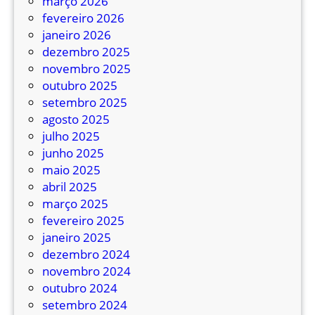
março 2026
fevereiro 2026
janeiro 2026
dezembro 2025
novembro 2025
outubro 2025
setembro 2025
agosto 2025
julho 2025
junho 2025
maio 2025
abril 2025
março 2025
fevereiro 2025
janeiro 2025
dezembro 2024
novembro 2024
outubro 2024
setembro 2024