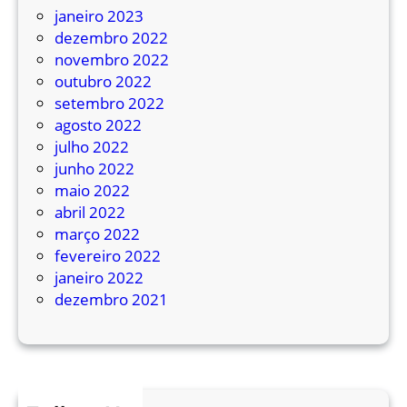
janeiro 2023
dezembro 2022
novembro 2022
outubro 2022
setembro 2022
agosto 2022
julho 2022
junho 2022
maio 2022
abril 2022
março 2022
fevereiro 2022
janeiro 2022
dezembro 2021