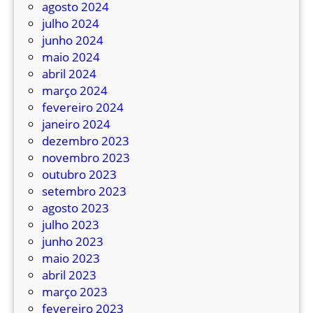
agosto 2024
julho 2024
junho 2024
maio 2024
abril 2024
março 2024
fevereiro 2024
janeiro 2024
dezembro 2023
novembro 2023
outubro 2023
setembro 2023
agosto 2023
julho 2023
junho 2023
maio 2023
abril 2023
março 2023
fevereiro 2023