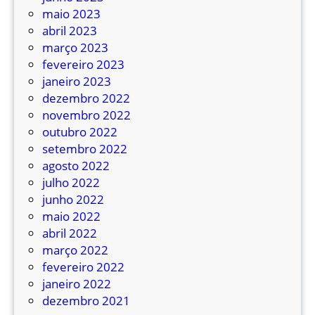
u
maio 2023
c
abril 2023
o
março 2023
m
fevereiro 2023
a
janeiro 2023
c
dezembro 2022
a
novembro 2022
b
outubro 2022
e
setembro 2022
ç
agosto 2022
a
julho 2022
p
junho 2022
r
maio 2022
e
abril 2022
s
março 2022
a
fevereiro 2022
janeiro 2022
dezembro 2021