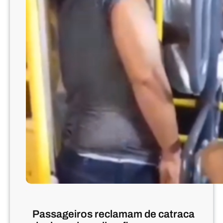
Passageiros reclamam de catraca