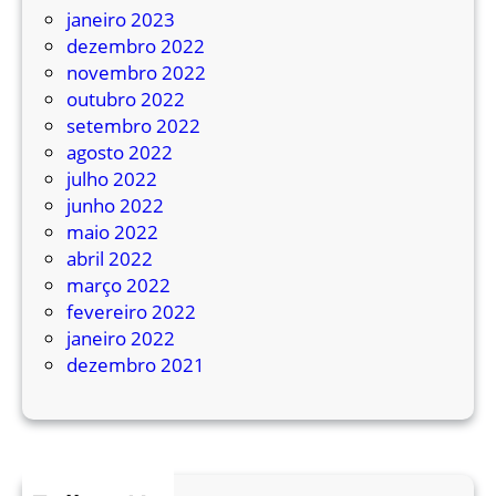
janeiro 2023
dezembro 2022
novembro 2022
outubro 2022
setembro 2022
agosto 2022
julho 2022
junho 2022
maio 2022
abril 2022
março 2022
fevereiro 2022
janeiro 2022
dezembro 2021