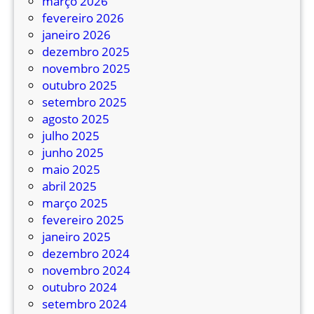
março 2026
fevereiro 2026
janeiro 2026
dezembro 2025
novembro 2025
outubro 2025
setembro 2025
agosto 2025
julho 2025
junho 2025
maio 2025
abril 2025
março 2025
fevereiro 2025
janeiro 2025
dezembro 2024
novembro 2024
outubro 2024
setembro 2024