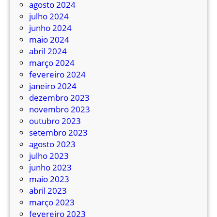
agosto 2024
julho 2024
junho 2024
maio 2024
abril 2024
março 2024
fevereiro 2024
janeiro 2024
dezembro 2023
novembro 2023
outubro 2023
setembro 2023
agosto 2023
julho 2023
junho 2023
maio 2023
abril 2023
março 2023
fevereiro 2023