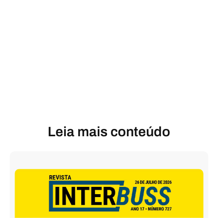
Leia mais conteúdo