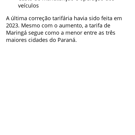
veículos
A última correção tarifária havia sido feita em
2023. Mesmo com o aumento, a tarifa de
Maringá segue como a menor entre as três
maiores cidades do Paraná.