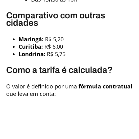
Comparativo com outras
cidades
Maringá:
R$ 5,20
Curitiba:
R$ 6,00
Londrina:
R$ 5,75
Como a tarifa é calculada?
O valor é definido por uma
fórmula contratual
que leva em conta: