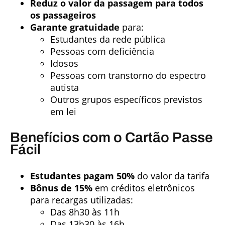
Reduz o valor da passagem para todos
os passageiros
Garante gratuidade
para:
Estudantes da rede pública
Pessoas com deficiência
Idosos
Pessoas com transtorno do espectro
autista
Outros grupos específicos previstos
em lei
Benefícios com o Cartão Passe
Fácil
Estudantes pagam 50%
do valor da tarifa
Bônus de 15%
em créditos eletrônicos
para recargas utilizadas:
Das 8h30 às 11h
Das 13h30 às 16h