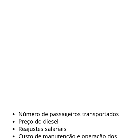
Número de passageiros transportados
Preço do diesel
Reajustes salariais
Custo de manutenção e operação dos