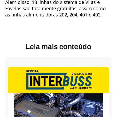
Além disso, 13 linhas do sistema de Vilas e
Favelas são totalmente gratuitas, assim como
as linhas alimentadoras 202, 204, 401 e 402.
Leia mais conteúdo