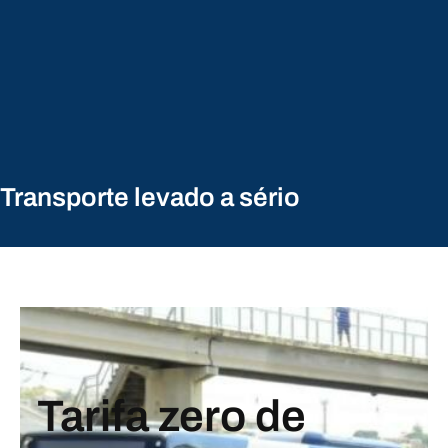
Transporte levado a sério
Tarifa zero de