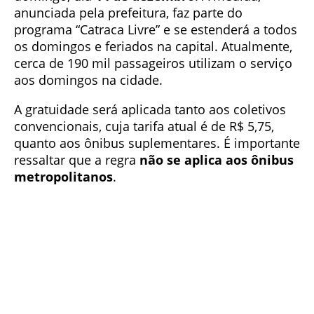
anunciada pela prefeitura, faz parte do
programa “Catraca Livre” e se estenderá a todos
os domingos e feriados na capital. Atualmente,
cerca de 190 mil passageiros utilizam o serviço
aos domingos na cidade.
A gratuidade será aplicada tanto aos coletivos
convencionais, cuja tarifa atual é de R$ 5,75,
quanto aos ônibus suplementares. É importante
ressaltar que a regra
não se aplica aos ônibus
metropolitanos
.