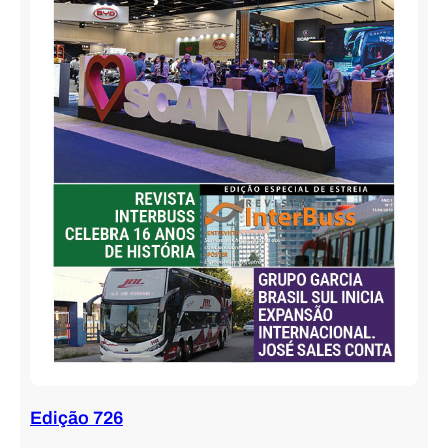
Edição 726