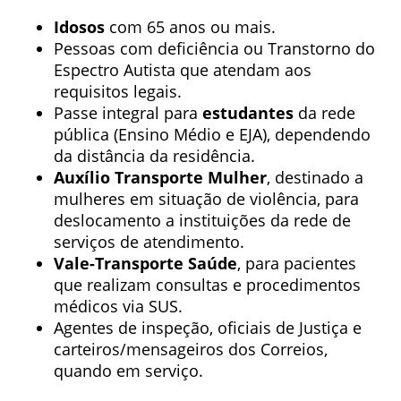
Idosos
com 65 anos ou mais.
Pessoas com deficiência ou Transtorno do
Espectro Autista que atendam aos
requisitos legais.
Passe integral para
estudantes
da rede
pública (Ensino Médio e EJA), dependendo
da distância da residência.
Auxílio Transporte Mulher
, destinado a
mulheres em situação de violência, para
deslocamento a instituições da rede de
serviços de atendimento.
Vale-Transporte Saúde
, para pacientes
que realizam consultas e procedimentos
médicos via SUS.
Agentes de inspeção, oficiais de Justiça e
carteiros/mensageiros dos Correios,
quando em serviço.