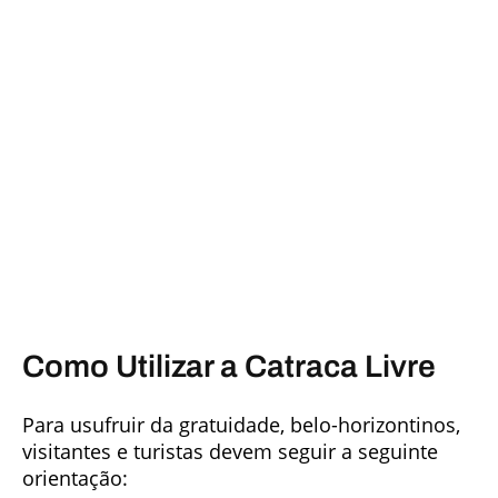
Como Utilizar a Catraca Livre
Para usufruir da gratuidade, belo-horizontinos,
visitantes e turistas devem seguir a seguinte
orientação: