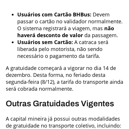
Usuários com Cartão BHBus:
Devem
passar o cartão no validador normalmente.
O sistema registrará a viagem, mas
não
haverá desconto de valor
da passagem.
Usuários sem Cartão:
A catraca será
liberada pelo motorista, não sendo
necessário o pagamento da tarifa.
A gratuidade começará a vigorar no dia 14 de
dezembro. Desta forma, no feriado desta
segunda-feira (8/12), a tarifa do transporte ainda
será cobrada normalmente.
Outras Gratuidades Vigentes
A capital mineira já possui outras modalidades
de gratuidade no transporte coletivo, incluindo: