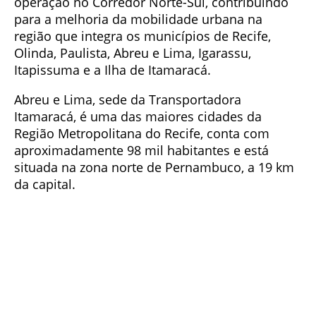
operação no Corredor Norte-Sul, contribuindo
para a melhoria da mobilidade urbana na
região que integra os municípios de Recife,
Olinda, Paulista, Abreu e Lima, Igarassu,
Itapissuma e a Ilha de Itamaracá.
Abreu e Lima, sede da Transportadora
Itamaracá, é uma das maiores cidades da
Região Metropolitana do Recife, conta com
aproximadamente 98 mil habitantes e está
situada na zona norte de Pernambuco, a 19 km
da capital.