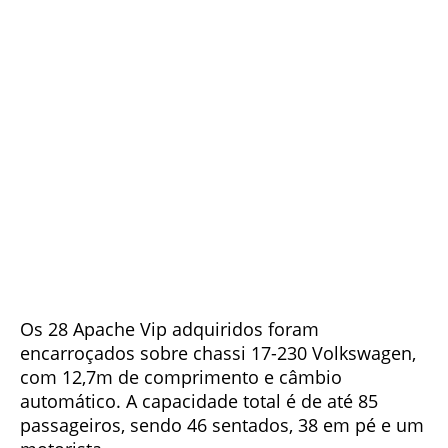
Os 28 Apache Vip adquiridos foram
encarroçados sobre chassi 17-230 Volkswagen,
com 12,7m de comprimento e câmbio
automático. A capacidade total é de até 85
passageiros, sendo 46 sentados, 38 em pé e um