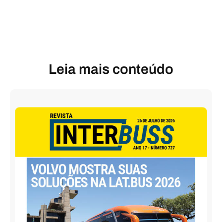
Leia mais conteúdo