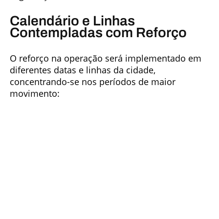
Calendário e Linhas
Contempladas com Reforço
O reforço na operação será implementado em
diferentes datas e linhas da cidade,
concentrando-se nos períodos de maior
movimento: