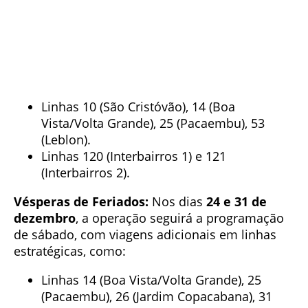
Linhas 10 (São Cristóvão), 14 (Boa
Vista/Volta Grande), 25 (Pacaembu), 53
(Leblon).
Linhas 120 (Interbairros 1) e 121
(Interbairros 2).
Vésperas de Feriados:
Nos dias
24 e 31 de
dezembro
, a operação seguirá a programação
de sábado, com viagens adicionais em linhas
estratégicas, como:
Linhas 14 (Boa Vista/Volta Grande), 25
(Pacaembu), 26 (Jardim Copacabana), 31