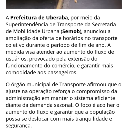
A
Prefeitura de Uberaba
, por meio da
Superintendência de Transporte da Secretaria
de Mobilidade Urbana (
Semob
), anunciou a
ampliação da oferta de horários no transporte
coletivo durante o período de fim de ano. A
medida visa atender ao aumento do fluxo de
usuários, provocado pela extensão do
funcionamento do comércio, e garantir mais
comodidade aos passageiros.
O órgão municipal de Transporte afirmou que o
ajuste na operação reforça o compromisso da
administração em manter o sistema eficiente
diante da demanda sazonal. O foco é acolher o
aumento do fluxo e garantir que a população
possa se deslocar com mais tranquilidade e
segurança.