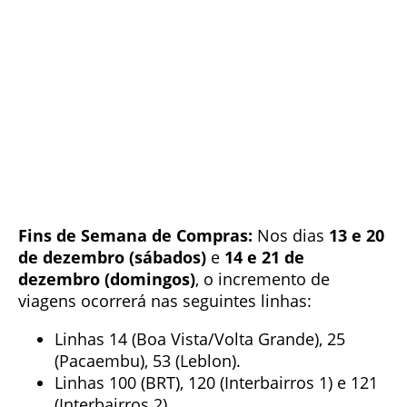
Fins de Semana de Compras:
Nos dias
13 e 20
de dezembro (sábados)
e
14 e 21 de
dezembro (domingos)
, o incremento de
viagens ocorrerá nas seguintes linhas:
Linhas 14 (Boa Vista/Volta Grande), 25
(Pacaembu), 53 (Leblon).
Linhas 100 (BRT), 120 (Interbairros 1) e 121
(Interbairros 2).