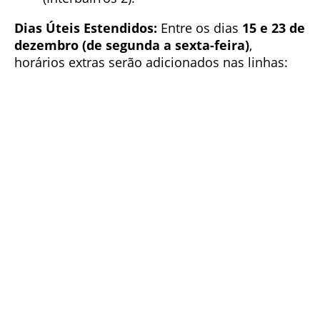
Dias Úteis Estendidos:
Entre os dias
15 e 23 de
dezembro (de segunda a sexta-feira)
,
horários extras serão adicionados nas linhas: