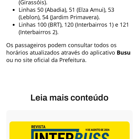
(Girassóis).
Linhas 50 (Abadia), 51 (Elza Amui), 53
(Leblon), 54 (Jardim Primavera).
Linhas 100 (BRT), 120 (Interbairros 1) e 121
(Interbairros 2).
Os passageiros podem consultar todos os
horários atualizados através do aplicativo
Busu
ou no site oficial da Prefeitura.
Leia mais conteúdo