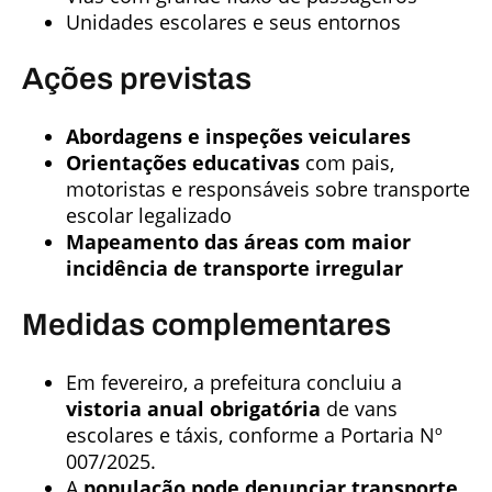
Unidades escolares e seus entornos
Ações previstas
Abordagens e inspeções veiculares
Orientações educativas
com pais,
motoristas e responsáveis sobre transporte
escolar legalizado
Mapeamento das áreas com maior
incidência de transporte irregular
Medidas complementares
Em fevereiro, a prefeitura concluiu a
vistoria anual obrigatória
de vans
escolares e táxis, conforme a Portaria Nº
007/2025.
A
população pode denunciar transporte