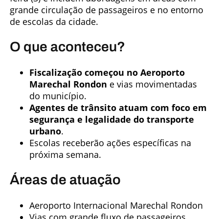
grande circulação de passageiros e no entorno
de escolas da cidade.
O que aconteceu?
Fiscalização começou no Aeroporto
Marechal Rondon
e vias movimentadas
do município.
Agentes de trânsito atuam com foco em
segurança e legalidade do transporte
urbano
.
Escolas receberão ações específicas na
próxima semana.
Áreas de atuação
Aeroporto Internacional Marechal Rondon
Vias com grande fluxo de passageiros