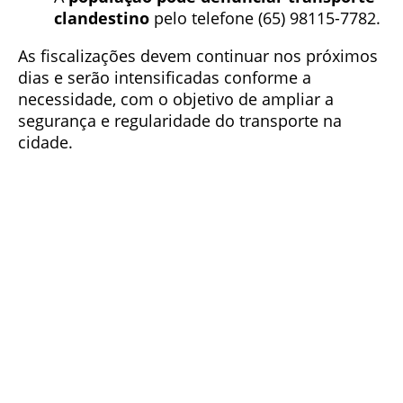
clandestino
pelo telefone (65) 98115-7782.
As fiscalizações devem continuar nos próximos
dias e serão intensificadas conforme a
necessidade, com o objetivo de ampliar a
segurança e regularidade do transporte na
cidade.