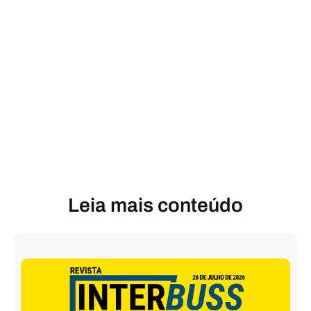
Leia mais conteúdo