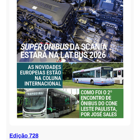
Edição 728