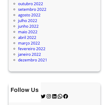
outubro 2022
setembro 2022
agosto 2022
julho 2022
junho 2022
maio 2022
abril 2022
março 2022
fevereiro 2022
janeiro 2022
dezembro 2021
Follow Us
Twitter
Instagram
LinkedIn
WhatsApp
Facebook