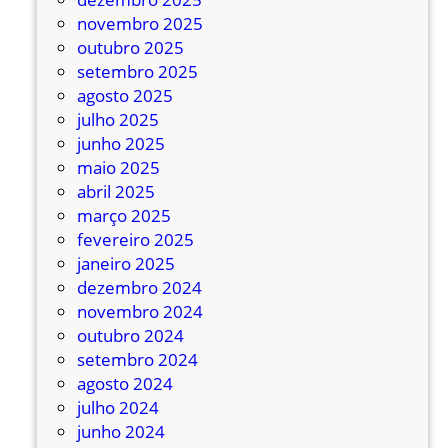
novembro 2025
outubro 2025
setembro 2025
agosto 2025
julho 2025
junho 2025
maio 2025
abril 2025
março 2025
fevereiro 2025
janeiro 2025
dezembro 2024
novembro 2024
outubro 2024
setembro 2024
agosto 2024
julho 2024
junho 2024