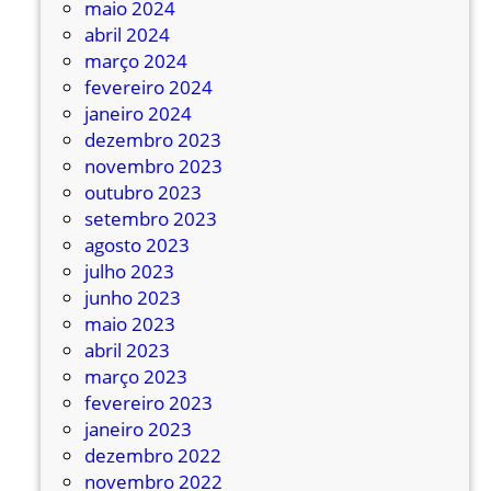
maio 2024
abril 2024
março 2024
fevereiro 2024
janeiro 2024
dezembro 2023
novembro 2023
outubro 2023
setembro 2023
agosto 2023
julho 2023
junho 2023
maio 2023
abril 2023
março 2023
fevereiro 2023
janeiro 2023
dezembro 2022
novembro 2022