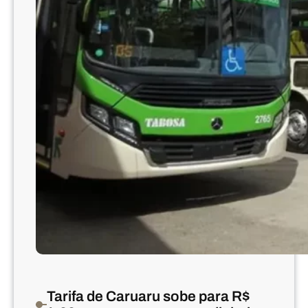
Tarifa de Caruaru sobe para R$