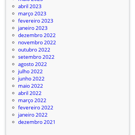
r
abril 2023
o
março 2023
fevereiro 2023
janeiro 2023
dezembro 2022
novembro 2022
outubro 2022
setembro 2022
agosto 2022
julho 2022
junho 2022
maio 2022
abril 2022
março 2022
fevereiro 2022
janeiro 2022
dezembro 2021