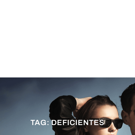
TAG:
DEFICIENTES