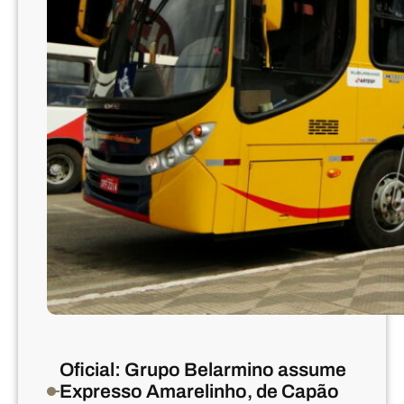
Oficial: Grupo Belarmino assume
Expresso Amarelinho, de Capão