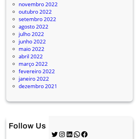
novembro 2022
outubro 2022
setembro 2022
agosto 2022
julho 2022
junho 2022
maio 2022
abril 2022
março 2022
fevereiro 2022
janeiro 2022
dezembro 2021
Follow Us
Twitter
Instagram
LinkedIn
WhatsApp
Facebook