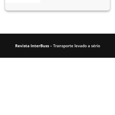
Revista InterBuss
– Transporte levado a sério