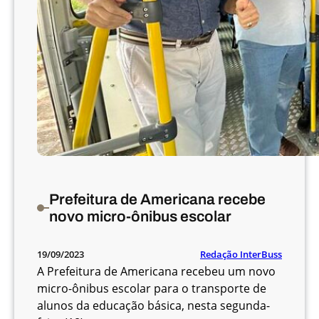
Prefeitura de Americana recebe
novo micro-ônibus escolar
Redação InterBuss
19/09/2023
A Prefeitura de Americana recebeu um novo
micro-ônibus escolar para o transporte de
alunos da educação básica, nesta segunda-