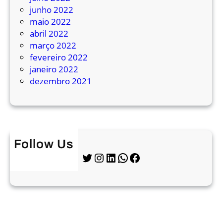
junho 2022
maio 2022
abril 2022
março 2022
fevereiro 2022
janeiro 2022
dezembro 2021
Follow Us
Twitter
Instagram
LinkedIn
WhatsApp
Facebook