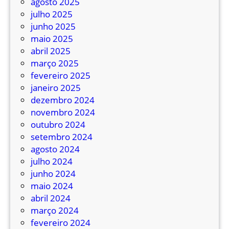
agosto 2025
julho 2025
junho 2025
maio 2025
abril 2025
março 2025
fevereiro 2025
janeiro 2025
dezembro 2024
novembro 2024
outubro 2024
setembro 2024
agosto 2024
julho 2024
junho 2024
maio 2024
abril 2024
março 2024
fevereiro 2024