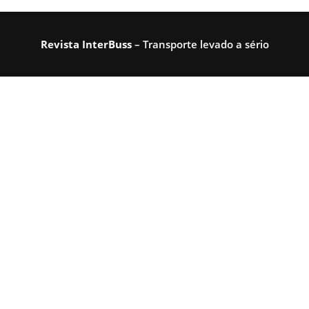
Revista InterBuss
– Transporte levado a sério