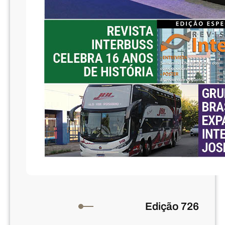
Edição 726