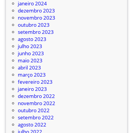
janeiro 2024
dezembro 2023
novembro 2023
outubro 2023
setembro 2023
agosto 2023
julho 2023
junho 2023
maio 2023
abril 2023
março 2023
fevereiro 2023
janeiro 2023
dezembro 2022
novembro 2022
outubro 2022
setembro 2022
agosto 2022
julho 2022