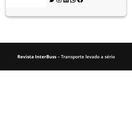
Revista InterBuss
– Transporte levado a sério