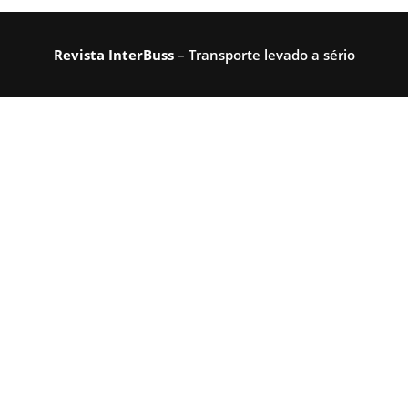
Revista InterBuss
– Transporte levado a sério