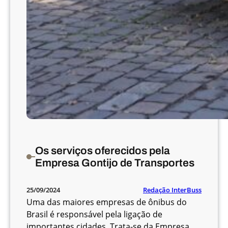
Os serviços oferecidos pela
Empresa Gontijo de Transportes
Redação InterBuss
25/09/2024
Uma das maiores empresas de ônibus do
Brasil é responsável pela ligação de
importantes cidades. Trata-se da Empresa