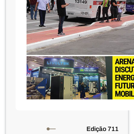
Edição 711