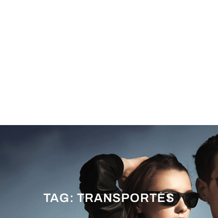
TAG:
TRANSPORTES