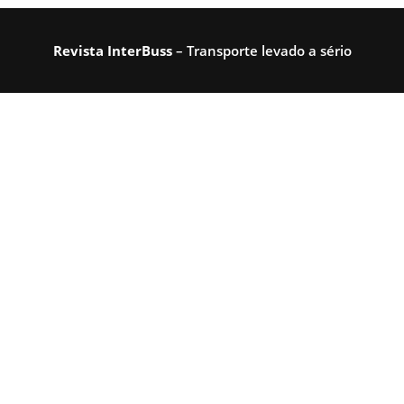
Revista InterBuss
– Transporte levado a sério